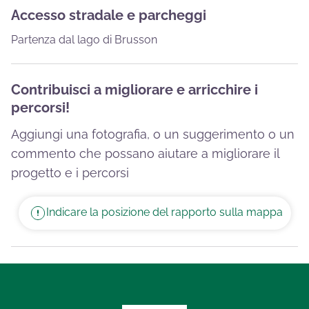
Accesso stradale e parcheggi
Partenza dal lago di Brusson
Contribuisci a migliorare e arricchire i
percorsi!
Aggiungi una fotografia, o un suggerimento o un
commento che possano aiutare a migliorare il
progetto e i percorsi
Indicare la posizione del rapporto sulla mappa